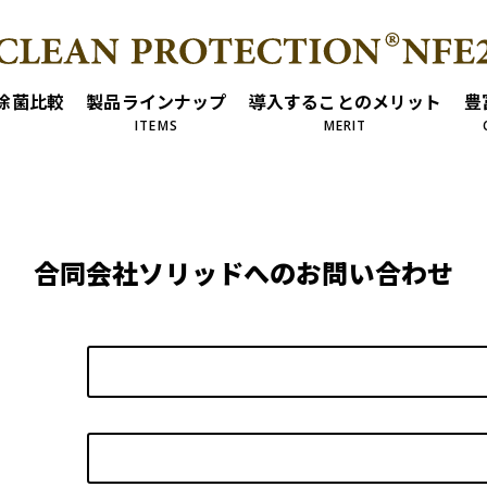
除菌比較
製品ラインナップ
導入することのメリット
豊
ITEMS
MERIT
合同会社ソリッドへのお問い合わせ