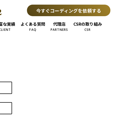
今すぐコーディングを依頼する
富な実績
よくある質問
代理店
CSRの取り組み
CLIENT
FAQ
PARTNERS
CSR