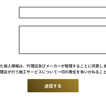
た個人情報は、代理店及びメーカーが管理することに同意し
理店が行う施工サービスについて一切の責任を負いかねるこ