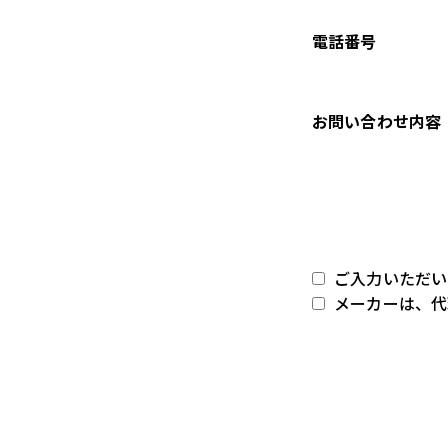
電話番号
お問い合わせ内容
ご入力いただい
メーカーは、代