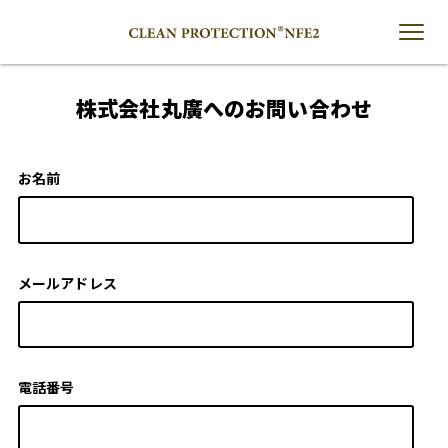
株式会社丸廣へのお問い合わせ
お名前
メールアドレス
電話番号