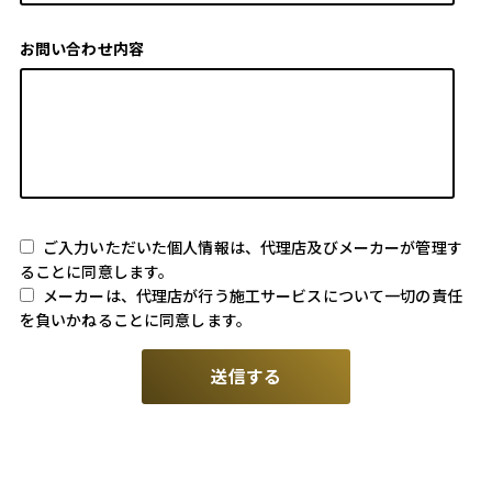
お問い合わせ内容
ご入力いただいた個人情報は、代理店及びメーカーが管理す
ることに同意します。
メーカーは、代理店が行う施工サービスについて一切の責任
を負いかねることに同意します。